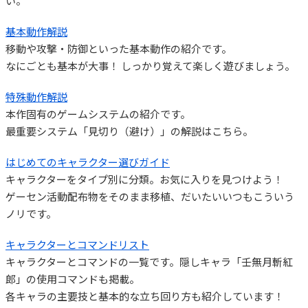
い。
基本動作解説
移動や攻撃・防御といった基本動作の紹介です。
なにごとも基本が大事！ しっかり覚えて楽しく遊びましょう。
特殊動作解説
本作固有のゲームシステムの紹介です。
最重要システム「見切り（避け）」の解説はこちら。
はじめてのキャラクター選びガイド
キャラクターをタイプ別に分類。お気に入りを見つけよう！
ゲーセン活動配布物をそのまま移植、だいたいいつもこういう
ノリです。
キャラクターとコマンドリスト
キャラクターとコマンドの一覧です。隠しキャラ「壬無月斬紅
郎」の使用コマンドも掲載。
各キャラの主要技と基本的な立ち回り方も紹介しています！