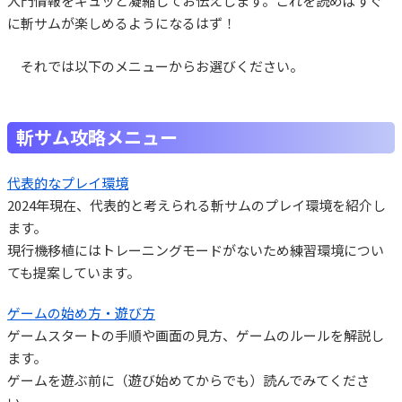
入門情報をギュッと凝縮してお伝えします。これを読めばすぐ
に斬サムが楽しめるようになるはず！
それでは以下のメニューからお選びください。
斬サム攻略メニュー
代表的なプレイ環境
2024年現在、代表的と考えられる斬サムのプレイ環境を紹介し
ます。
現行機移植にはトレーニングモードがないため練習環境につい
ても提案しています。
ゲームの始め方・遊び方
ゲームスタートの手順や画面の見方、ゲームのルールを解説し
ます。
ゲームを遊ぶ前に（遊び始めてからでも）読んでみてくださ